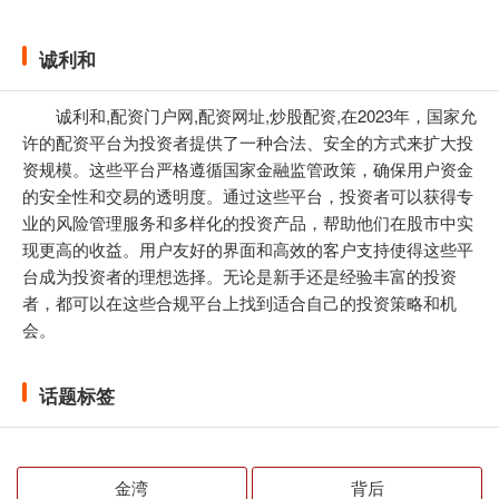
诚利和
诚利和,配资门户网,配资网址,炒股配资,在2023年，国家允
许的配资平台为投资者提供了一种合法、安全的方式来扩大投
资规模。这些平台严格遵循国家金融监管政策，确保用户资金
的安全性和交易的透明度。通过这些平台，投资者可以获得专
业的风险管理服务和多样化的投资产品，帮助他们在股市中实
现更高的收益。用户友好的界面和高效的客户支持使得这些平
台成为投资者的理想选择。无论是新手还是经验丰富的投资
者，都可以在这些合规平台上找到适合自己的投资策略和机
会。
话题标签
金湾
背后