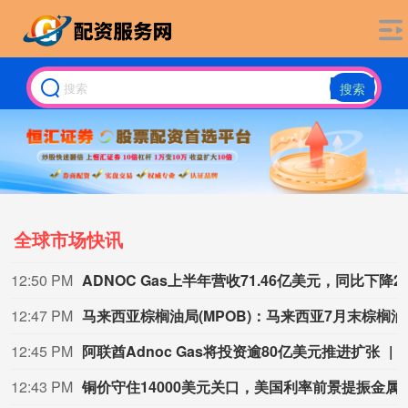
搜索
全球市场快讯
12:50 PM
ADNOC Gas上半年营收
12:47 PM
马来西亚棕榈油局
12:45 PM
阿联酋Adnoc Gas将投资逾80亿美元推进扩张
12:43 PM
铜价守住14000美元关口，