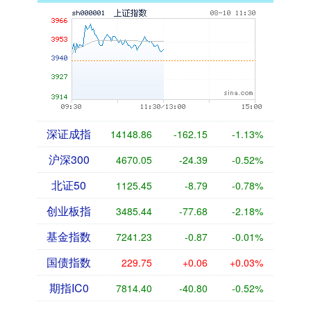
深证成指
14148.86
-162.15
-1.13%
沪深300
4670.05
-24.39
-0.52%
北证50
1125.45
-8.79
-0.78%
创业板指
3485.44
-77.68
-2.18%
基金指数
7241.23
-0.87
-0.01%
国债指数
229.75
+0.06
+0.03%
期指IC0
7814.40
-40.80
-0.52%