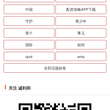
中国
配资策略APP下载
守护
青少年
第十
事儿
国际
如何
quot
amp
全部话题标签
关注 诚利和