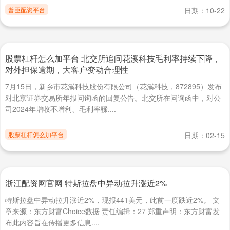
普臣配资平台
日期：10-22
股票杠杆怎么加平台 北交所追问花溪科技毛利率持续下降，
对外担保逾期，大客户变动合理性
7月15日，新乡市花溪科技股份有限公司（花溪科技，872895）发布
对北京证券交易所年报问询函的回复公告。北交所在问询函中，对公
司2024年增收不增利、毛利率骤....
股票杠杆怎么加平台
日期：02-15
浙江配资网官网 特斯拉盘中异动拉升涨近2%
特斯拉盘中异动拉升涨近2%，现报441美元，此前一度跌近2%。 文
章来源：东方财富Choice数据 责任编辑：27 郑重声明：东方财富发
布此内容旨在传播更多信息....